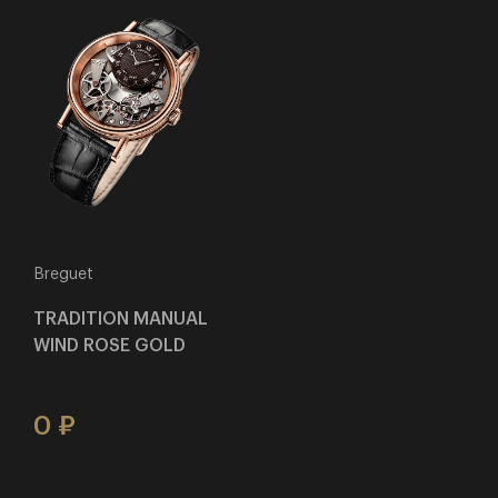
Breguet
TRADITION MANUAL
WIND ROSE GOLD
0