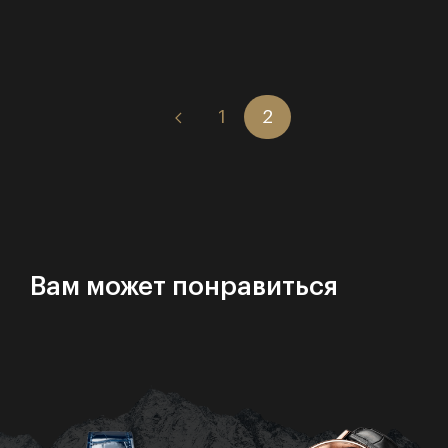
1
2
Вам может понравиться