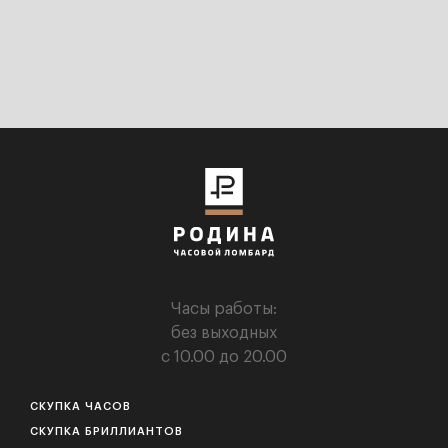
Часы работы:
без выходных
с 10.00 до 20.00
СКУПКА ЧАСОВ
СКУПКА БРИЛЛИАНТОВ