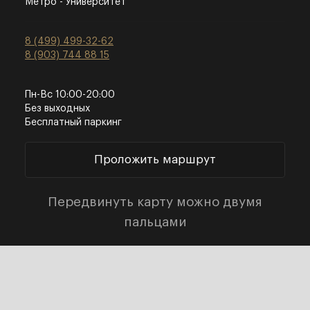
Метро - Университет
8 (499) 499-32-62
8 (903) 744 88 15
Пн-Вс 10:00-20:00
Без выходных
Бесплатный паркинг
Проложить маршрут
Передвинуть карту можно двумя
пальцами