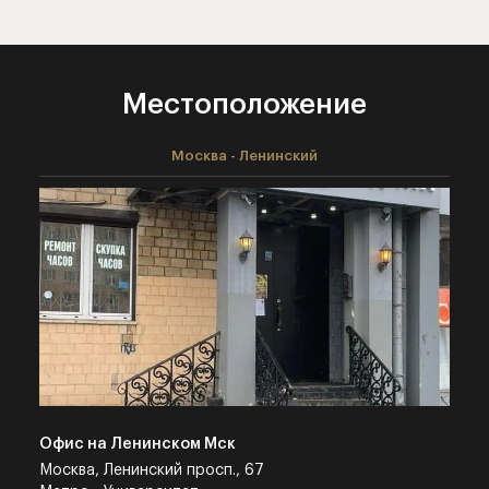
Местоположение
Москва - Ленинский
Офис на Ленинском Мск
Москва, Ленинский просп., 67